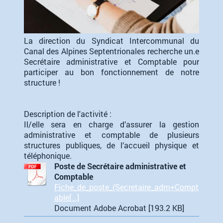
La direction du Syndicat Intercommunal du
Canal des Alpines Septentrionales recherche un.e
Secrétaire administrative et Comptable pour
participer au bon fonctionnement de notre
structure !
Description de l'activité :
Il/elle sera en charge d’assurer la gestion
administrative et comptable de plusieurs
structures publiques, de l’accueil physique et
téléphonique.
Poste de Secrétaire administrative et
Comptable
Fiche_de_poste_(Secretaire_adm+Compt
able[...]
Document Adobe Acrobat [193.2 KB]