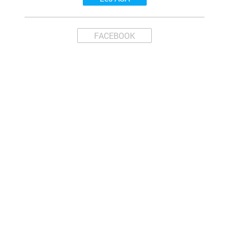
FACEBOOK