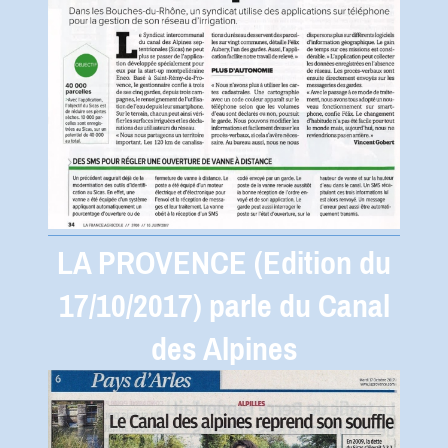
LA PROVENCE (Edition du
17/10/2017) parle du Canal
des Alpines