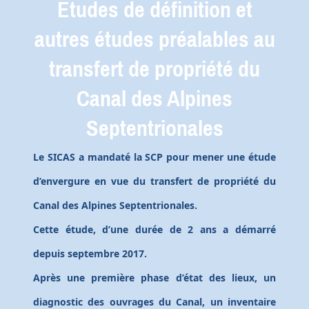
Etudes de définition et
autres études préalables au
transfert de propriété du
Canal des Alpines
Septentrionales
Le SICAS a mandaté la SCP pour mener une étude
d’envergure en vue du transfert de propriété du
Canal des Alpines Septentrionales.
Cette étude, d’une durée de 2 ans a démarré
depuis septembre 2017.
Après une première phase d’état des lieux, un
diagnostic des ouvrages du Canal, un inventaire