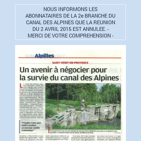
NOUS INFORMONS LES
ABONNATAIRES DE LA 2e BRANCHE DU
CANAL DES ALPINES QUE LA REUNION
DU 2 AVRIL 2015 EST ANNULEE. -
MERCI DE VOTRE COMPREHENSION -