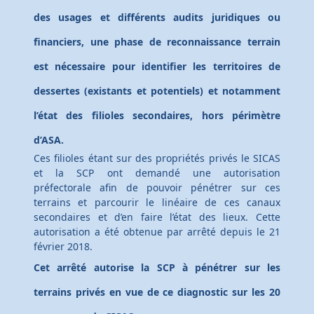
des usages et différents audits juridiques ou
financiers, une phase de reconnaissance terrain
est nécessaire pour identifier les territoires de
dessertes (existants et potentiels) et notamment
l’état des filioles secondaires, hors périmètre
d’ASA.
Ces filioles étant sur des propriétés privés le SICAS
et la SCP ont demandé une autorisation
préfectorale afin de pouvoir pénétrer sur ces
terrains et parcourir le linéaire de ces canaux
secondaires et d’en faire l’état des lieux. Cette
autorisation a été obtenue par arrêté depuis le 21
février 2018.
Cet arrêté autorise la SCP à pénétrer sur les
terrains privés en vue de ce diagnostic sur les 20