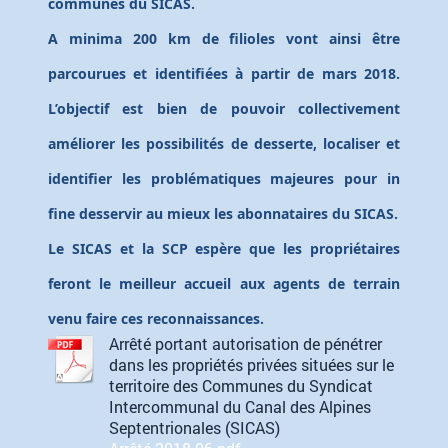
communes du SICAS.
A minima 200 km de filioles vont ainsi être
parcourues et identifiées à partir de mars 2018.
L’objectif est bien de pouvoir collectivement
améliorer les possibilités de desserte, localiser et
identifier les problématiques majeures pour in
fine desservir au mieux les abonnataires du SICAS.
Le SICAS et la SCP espère que les propriétaires
feront le meilleur accueil aux agents de terrain
venu faire ces reconnaissances.
Arrêté portant autorisation de pénétrer
dans les propriétés privées situées sur le
territoire des Communes du Syndicat
Intercommunal du Canal des Alpines
Septentrionales (SICAS)