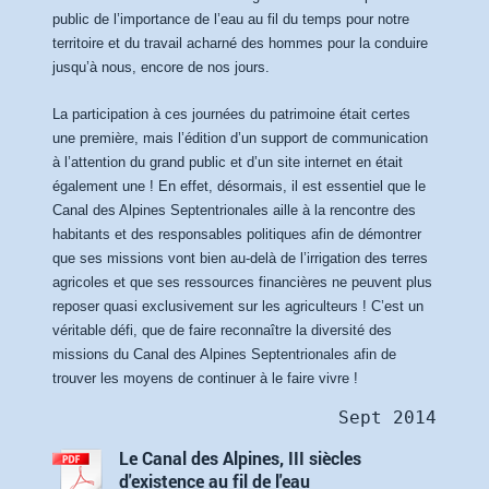
public de l’importance de l’eau au fil du temps pour notre
territoire et du travail acharné des hommes pour la conduire
jusqu’à nous, encore de nos jours.
La participation à ces journées du patrimoine était certes
une première, mais l’édition d’un support de communication
à l’attention du grand public et d’un site internet en était
également une ! En effet, désormais, il est essentiel que le
Canal des Alpines Septentrionales aille à la rencontre des
habitants et des responsables politiques afin de démontrer
que ses missions vont bien au-delà de l’irrigation des terres
agricoles et que ses ressources financières ne peuvent plus
reposer quasi exclusivement sur les agriculteurs ! C’est un
véritable défi, que de faire reconnaître la diversité des
missions du Canal des Alpines Septentrionales afin de
trouver les moyens de continuer à le faire vivre !
Le Canal des Alpines, III siècles
d'existence au fil de l'eau