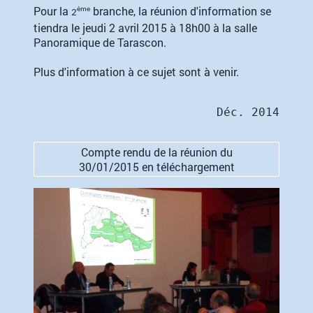
Pour la
branche, la réunion d'information se
ème
2
tiendra le jeudi 2 avril 2015 à 18h00 à la salle
Panoramique de Tarascon.
Plus d'information à ce sujet sont à venir.
Compte rendu de la réunion du
30/01/2015 en téléchargement