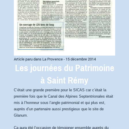
Article paru dans La Provence - 15 décembre 2014
Les journées du Patrimoine
à Saint Rémy
C’était une grande première pour le SICAS car c’était la
première fois que le Canal des Alpines Septentrionales était
mis à l’honneur sous l’angle patrimonial et qui plus est,
auprès d’un partenaire aussi prestigieux que le site de
Glanum.
Ca aura été l’occasion de témoigner ensemble auprès du